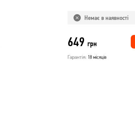
Немає в наявності
649
грн
Гарантія:
18 місяців