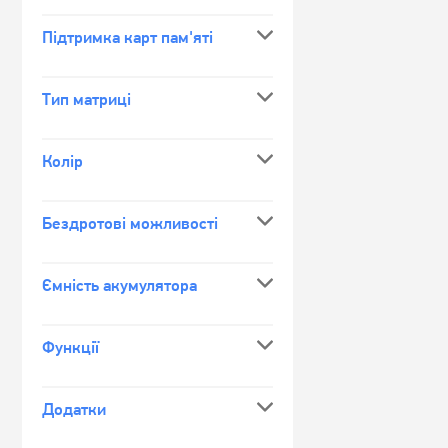
Підтримка карт пам'яті
Тип матриці
Колір
Бездротові можливості
Ємність акумулятора
Функції
Додатки