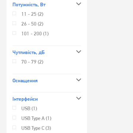
Потужність, Вт
11 - 25
(2)
26 - 50
(2)
101 - 200
(1)
Чутливість, дБ
70 - 79
(2)
Оснащення
Інтерфейси
USB
(1)
USB Type A
(1)
USB Type C
(3)