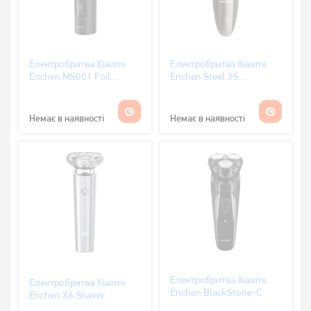
Електробритва Xiaomi
Електробритва Xiaomi
Enchen MS001 Foil
Enchen Steel 3S
Shaver
Black/Gold
Немає в наявності
Немає в наявності
Електробритва Xiaomi
Електробритва Xiaomi
Enchen BlackStone-C
Enchen X6 Shaver