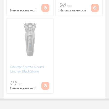
549
грн
Немає в наявності
Немає в наявності
Електробритва Xiaomi
Enchen BlackStone
649
грн
Немає в наявності