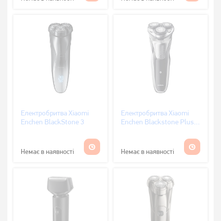
Електробритва Xiaomi
Електробритва Xiaomi
Enchen BlackStone 3
Enchen Blackstone Plus
роторна
Немає в наявності
Немає в наявності