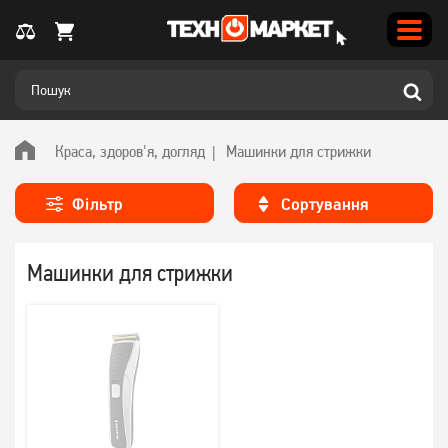
Краса, здоров'я, догляд
Машинки для стрижки
Фільтр
Сортування
Машинки для стрижки