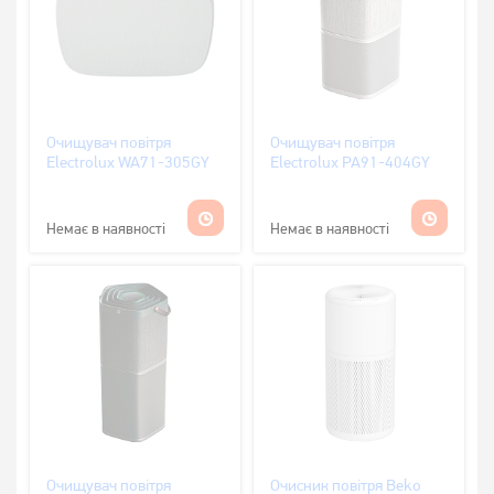
Очищувач повітря
Очищувач повітря
Electrolux WA71-305GY
Electrolux PA91-404GY
Немає в наявності
Немає в наявності
Очищувач повітря
Очисник повітря Beko