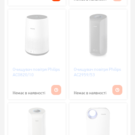
Очищувач повітря Philips
Очищувач повітря Philips
AC0820/10
AC2959/53
Немає в наявності
Немає в наявності