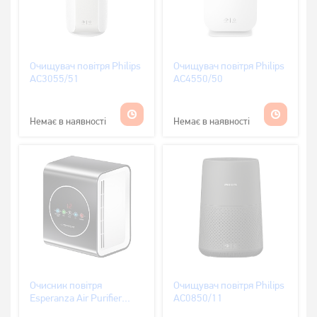
Очищувач повітря Philips
Очищувач повітря Philips
AC3055/51
AC4550/50
Немає в наявності
Немає в наявності
Очисник повітря
Очищувач повітря Philips
Esperanza Air Purifier
AC0850/11
EHP001