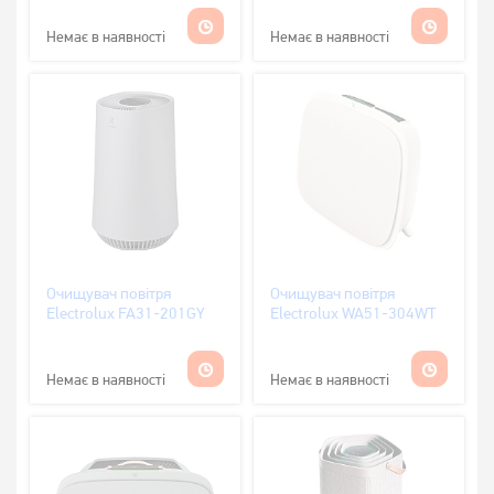
Немає в наявності
Немає в наявності
Очищувач повітря
Очищувач повітря
Electrolux FA31-201GY
Electrolux WA51-304WT
Немає в наявності
Немає в наявності