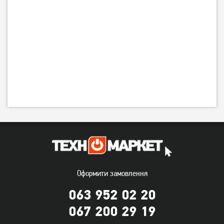
Оформити замовлення
063 952 02 20
067 200 29 19