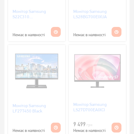
Монітор Samsung
Монітор Samsung
S22С310
LS28BG700EIXUA
(LS22C310EAIXCI)
Немає в наявності
Немає в наявності
Монітор Samsung
Монітор Samsung
LS27D700EAIXCI
LF27T450 Black
9 499
грн
Немає в наявності
Немає в наявності