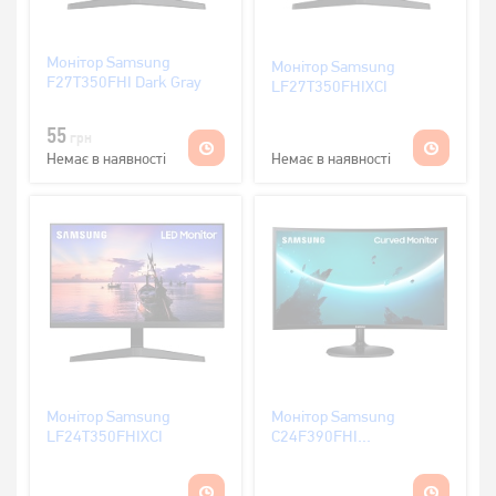
Монітор Samsung
Монітор Samsung
F27T350FHI Dark Gray
LF27T350FHIXCI
55
грн
Немає в наявності
Немає в наявності
Монітор Samsung
Монітор Samsung
LF24T350FHIXCI
C24F390FHI
(LC24F390FHIXCI)