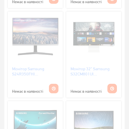
Немає в наявності
Немає в наявності
Монітор Samsung
Монітор 32" Samsung
S24R350FHI
S32CM801UI
(LS24R350FZIXCI)
(LS32CM801UIXUA)
Немає в наявності
Немає в наявності