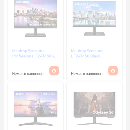
Монітор Samsung
Монітор Samsung
Professional F24T450GYI
LF24T450 Black
(LF24T450GYIXCI)
(LF24T450FQIXCI)
Немає в наявності
Немає в наявності