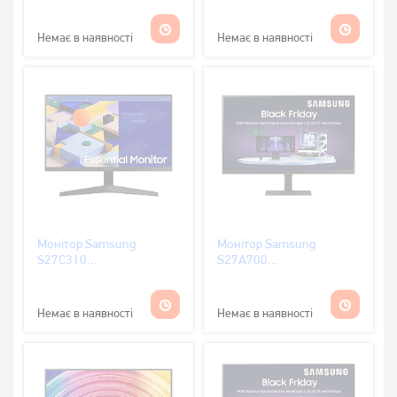
Black (LC32G55TQBIXCI)
(LS27C330GAIXCI)
Немає в наявності
Немає в наявності
Монітор Samsung
Монітор Samsung
S27С310
S27A700
(LS27C310EAIXCI)
(LS27A700NWIXCI)
Немає в наявності
Немає в наявності