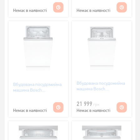
Немає в наявності
Немає в наявності
Вбудована посудомийна
Вбудована посудомийна
машина Bosch
машина Bosch
SPV4HMX10E
SPV2XMX01K
21 999
грн
Немає в наявності
Немає в наявності