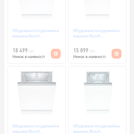
Вбудована посудомийна
Вбудована посудомийна
машина Bosch
машина Bosch
SGV4HVX00K
SRV2IKX10K
18 499
15 899
грн
грн
Немає в наявності
Немає в наявності
Вбудована посудомийна
Вбудована посудомийна
машина Bosch
машина Bosch