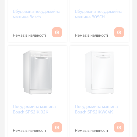
Вбудована посудомийна
Вбудована посудомийна
машина Bosch
машина BOSCH
SMV2IVX00K
SPV2IKX10K
Немає в наявності
Немає в наявності
Посудомийна машина
Посудомийна машина
Bosch SPS2IKI02K
Bosch SPS2IKW04K
Немає в наявності
Немає в наявності