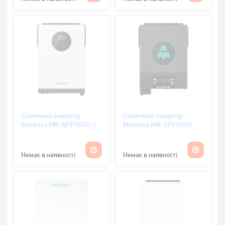
Сонячний інвертор
Сонячний інвертор
Marsriva MR-SPF5000-II
Marsriva MR-SPF6000
5kW 48V
Twin Ver.3
Немає в наявності
Немає в наявності