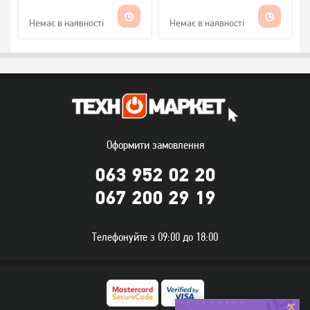
MPPT 20-150V OFF GRID
Немає в наявності
Немає в наявності
Оформити замовлення
063 952 02 20
067 200 29 19
Телефонуйте з 09:00 до 18:00