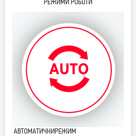
РЕЖИМИ РОБОТИ
АВТОМАТИЧНИРЕЖИМ