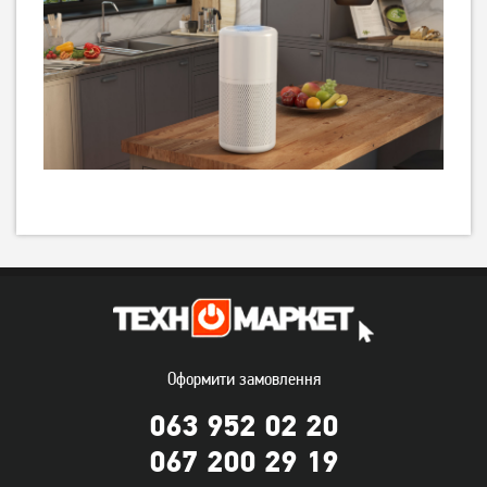
Оформити замовлення
063 952 02 20
067 200 29 19