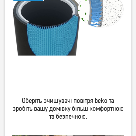
Оберіть очищувачі повітря beko та
зробіть вашу домівку більш комфортною
та безпечною.