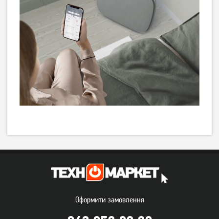
Оформити замовлення