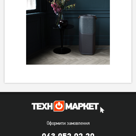
Оформити замовлення