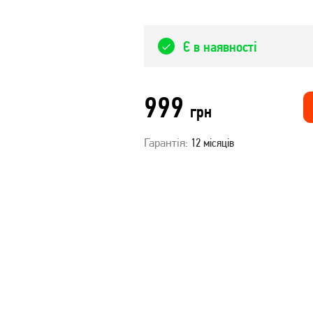
Є в наявності
999
грн
Гарантія:
12 місяців