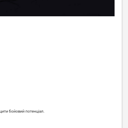
ищити бойовий потенціал.