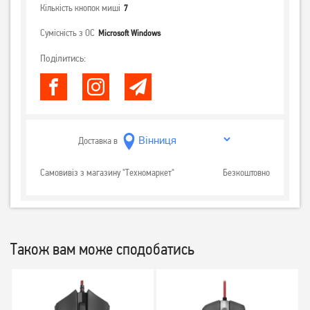
Кількість кнопок миші
7
Сумісність з ОС
Microsoft Windows
Поділитись:
Доставка в
Самовивіз з магазину "Техномаркет"
Безкоштовно
Також вам може сподобатись