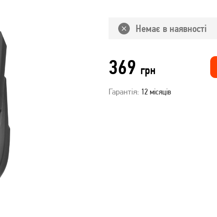
Немає в наявності
369
грн
Гарантія:
12 місяців