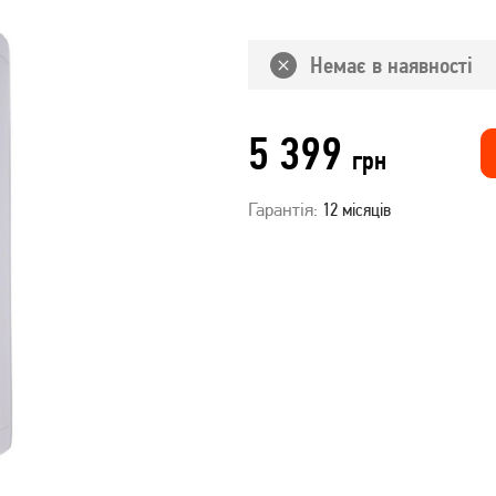
Немає в наявності
5 399
грн
Гарантія:
12 місяців