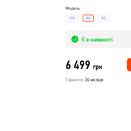
Модель
100
80
50
Є в наявності
6 499
грн
Гарантія:
24 місяців