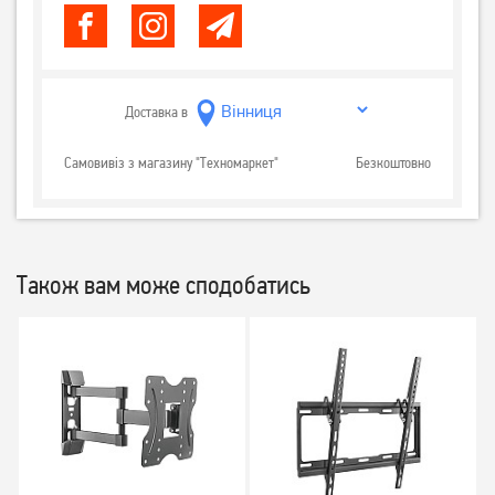
Доставка в
Самовивіз з магазину "Техномаркет"
Безкоштовно
Також вам може сподобатись