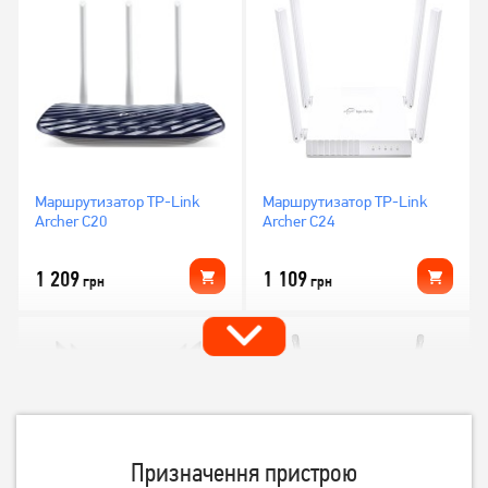
Маршрутизатор TP-Link
Маршрутизатор TP-Link
Archer C20
Archer C24
1 209
1 109
грн
грн
Призначення пристрою