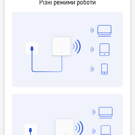
Різні режими роботи