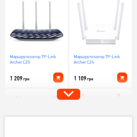
Маршрутизатор TP-Link
Маршрутизатор TP-Link
Archer C20
Archer C24
1 209
1 109
грн
грн