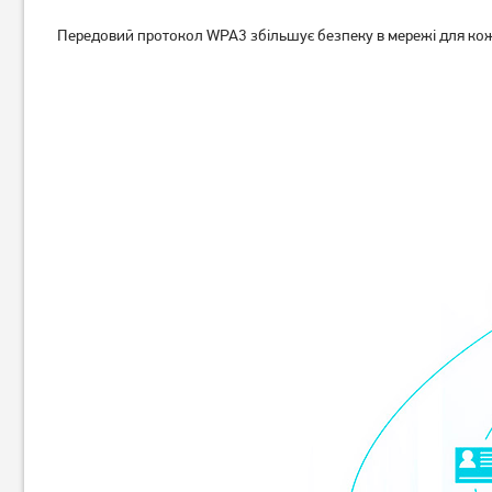
Передовий протокол WPA3 збільшує безпеку в мережі для кожн