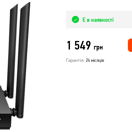
Є в наявності
1 549
грн
Гарантія:
24 місяців