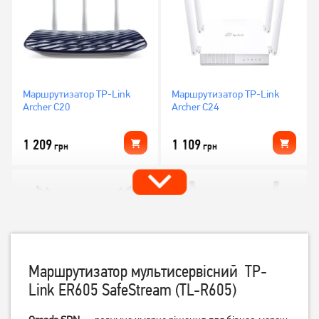
Маршрутизатор TP-Link
Маршрутизатор TP-Link
Archer C20
Archer C24
1 209
1 109
грн
грн
Маршрутизатор мультисервісний TP-
Link ER605 SafeStream (TL-R605)