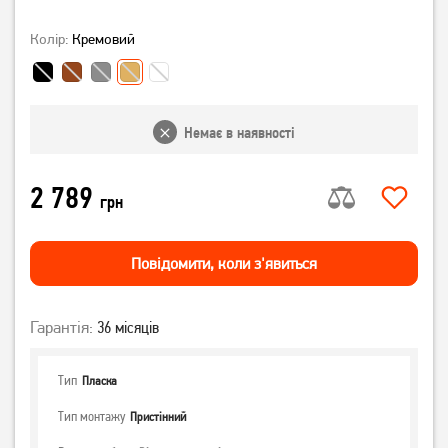
Колір:
Кремовий
Немає в наявності
2 789
грн
Повiдомити, коли з'явиться
Гарантія:
36 місяців
Тип
Пласка
Тип монтажу
Пристінний