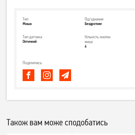
Тип
Під'єднання
Миша
Бездротове
Тип датчика
Кількість кнопок
Оптичний
миші
6
Поділитись:
Також вам може сподобатись