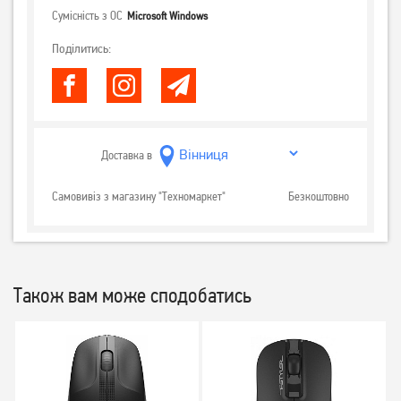
Сумісність з ОС
Microsoft Windows
Поділитись:
Доставка в
Самовивіз з магазину "Техномаркет"
Безкоштовно
Також вам може сподобатись