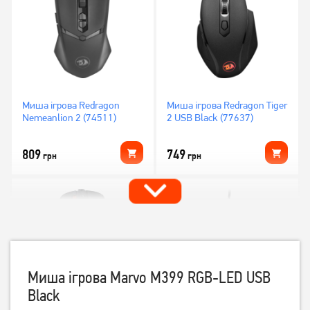
Миша ігрова Redragon
Миша ігрова Redragon Tiger
Nemeanlion 2 (74511)
2 USB Black (77637)
809
749
грн
грн
Миша ігрова Marvo M399 RGB-LED USB
Black