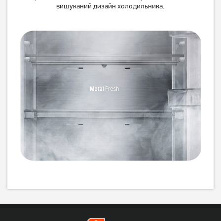
вишуканий дизайн холодильника.