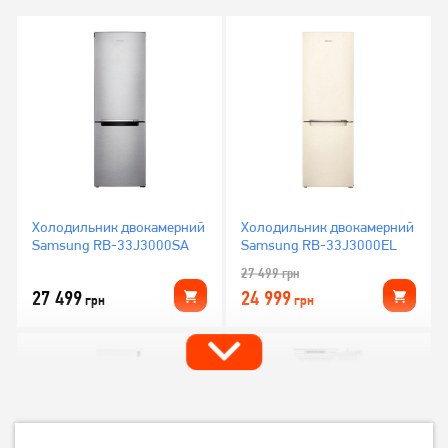
Холодильник двокамерний
Холодильник двокамерний
Samsung RB-33J3000SA
Samsung RB-33J3000EL
27 499
грн
27 499
24 999
грн
грн