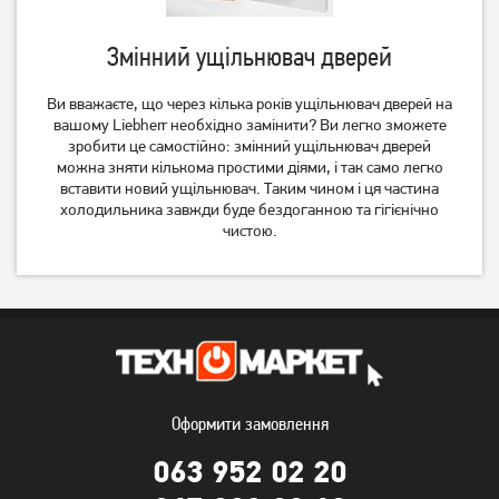
Змінний ущільнювач дверей
Ви вважаєте, що через кілька років ущільнювач дверей на
вашому Liebherr необхідно замінити? Ви легко зможете
зробити це самостійно: змінний ущільнювач дверей
можна зняти кількома простими діями, і так само легко
вставити новий ущільнювач. Таким чином і ця частина
холодильника завжди буде бездоганною та гігієнічно
чистою.
Оформити замовлення
063 952 02 20