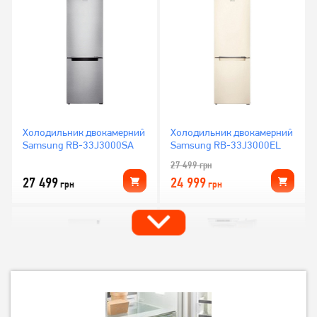
Холодильник двокамерний
Холодильник двокамерний
Samsung RB-33J3000SA
Samsung RB-33J3000EL
27 499
грн
27 499
24 999
грн
грн