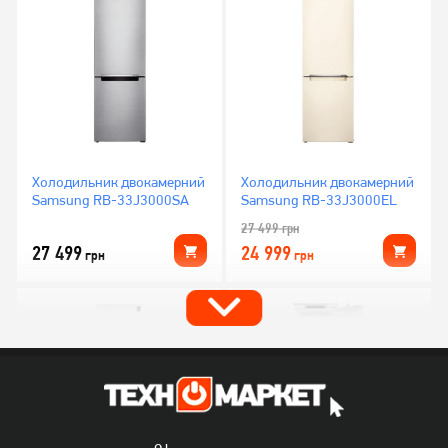
Холодильник двокамерний
Холодильник двокамерний
Samsung RB-33J3000SA
Samsung RB-33J3000EL
27 499
грн
27 499
24 999
грн
грн