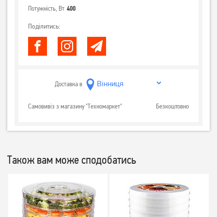
Потужність, Вт
400
Поділитись:
Доставка в
Самовивіз з магазину "Техномаркет"
Безкоштовно
Також вам може сподобатись