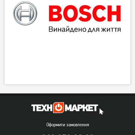
Оформити замовлення