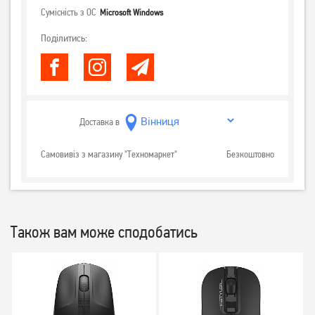
Сумісність з ОС
Microsoft Windows
Поділитись:
Доставка в
Самовивіз з магазину "Техномаркет"
Безкоштовно
Також вам може сподобатись