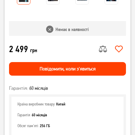
Немає в наявності
2 499
грн
Повiдомити, коли з'явиться
Гарантія:
60 місяців
Країна виробник товару
Китай
Гарантія
60 місяців
Обсяг пам'яті
256 ГБ