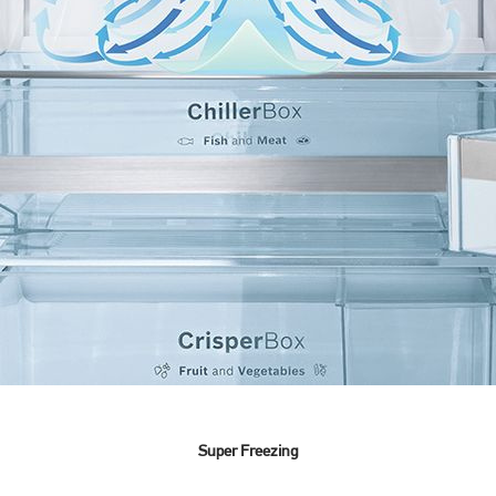
Super Freezing