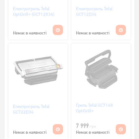
Електрогриль Tefal
Електрогриль Tefal
OptiGrill+ (GC712834)
GC712D34
Немає в наявності
Немає в наявності
Гриль Tefal GC7148
Електрогриль Tefal
OptiGrill+
GC722D34
7 999
грн
Немає в наявності
Немає в наявності