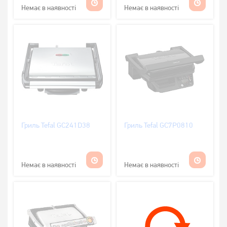
Немає в наявності
Немає в наявності
Гриль Tefal GC241D38
Гриль Tefal GC7P0810
Немає в наявності
Немає в наявності