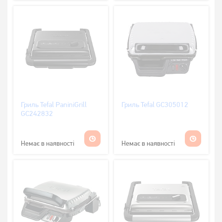
Гриль Tefal PaniniGrill
Гриль Tefal GC305012
GC242832
Немає в наявності
Немає в наявності