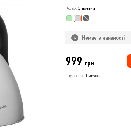
Колір:
Сталевий
Немає в наявності
999
грн
Гарантія:
1 місяць