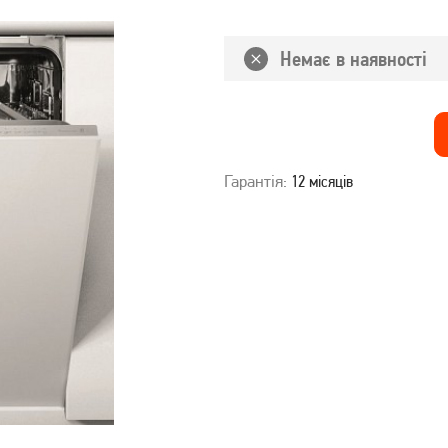
Немає в наявності
Гарантія:
12 місяців