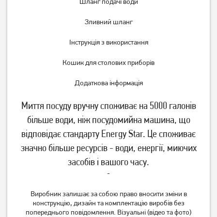
Шланг подачі води
Зливний шланг
Інструкція з використання
Кошик для столових приборів
Додаткова інформація
Миття посуду вручну споживає на 5000 галонів
більше води, ніж посудомийна машина, що
відповідає стандарту Energy Star. Це споживає
значно більше ресурсів - води, енергії, миючих
засобів і вашого часу.
-
Виробник залишає за собою право вносити зміни в
конструкцію, дизайн та комплектацію виробів без
попереднього повідомлення. Візуальні (відео та фото)