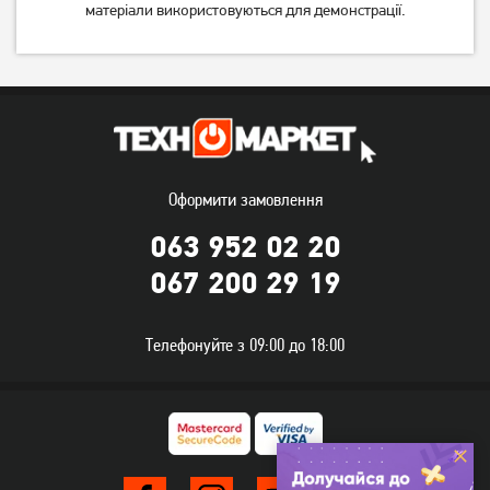
матеріали використовуються для демонстрації.
Оформити замовлення
063 952 02 20
067 200 29 19
Телефонуйте з 09:00 до 18:00