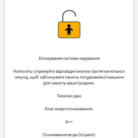
Блокування системи керування
Натисніть і утримуйте відповідні кнопки протягом кількох
секунд, щоб заблокувати панель посудомийної машини
для захисту вашої родини.
Технічні дані
Клас енергоспоживання:
A++
Споживання води (л/цикл):