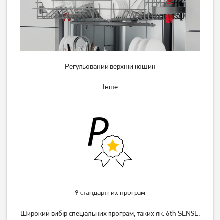
Регульований верхній кошик
Інше
9 стандартних програм
Широкий вибір спеціальних програм, таких як: 6th SENSE,