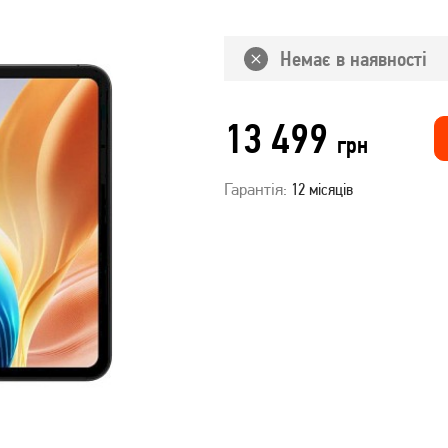
Немає в наявності
13 499
грн
Гарантія:
12 місяців