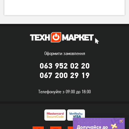
Оформити замовлення
063 952 02 20
067 200 29 19
Телефонуйте з 09:00 до 18:00