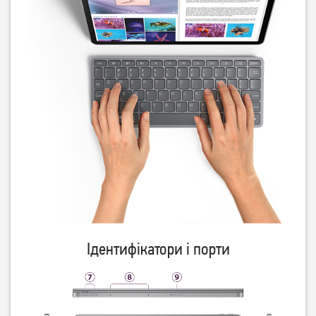
Ідентифікатори і порти