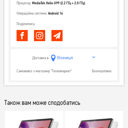
Процесор
MediaTek Helio G99 (2.2 ГГц + 2.0 ГГц)
Операційна система
Android 14
Поділитись:
Доставка в
Самовивіз з магазину "Техномаркет"
Безкоштовно
Також вам може сподобатись