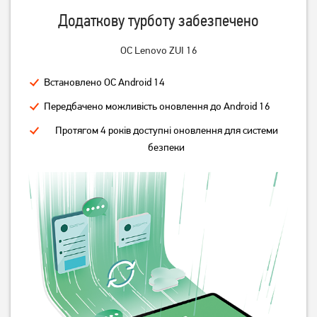
Додаткову турботу забезпечено
ОС Lenovo ZUI 16
Встановлено ОС Android 14
Передбачено можливість оновлення до Android 16
Протягом 4 років доступні оновлення для системи
безпеки