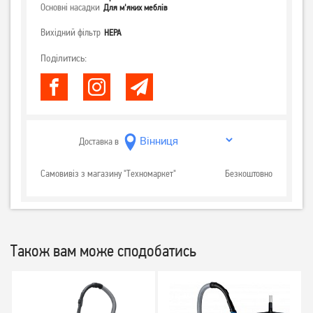
Основні насадки
Для м'яких меблів
Вихідний фільтр
НЕРА
Поділитись:
Доставка в
Самовивіз з магазину "Техномаркет"
Безкоштовно
Також вам може сподобатись