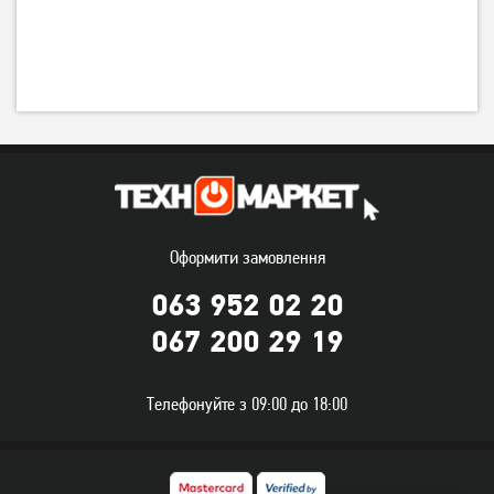
Оформити замовлення
063 952 02 20
067 200 29 19
Телефонуйте з 09:00 до 18:00