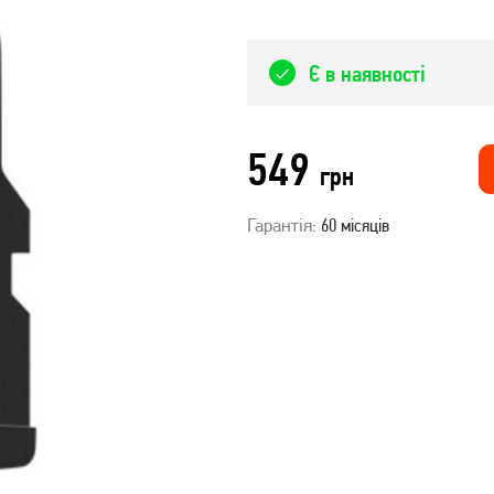
Є в наявності
549
грн
Гарантія:
60 місяців