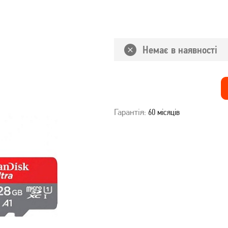
Немає в наявності
Гарантія:
60 місяців